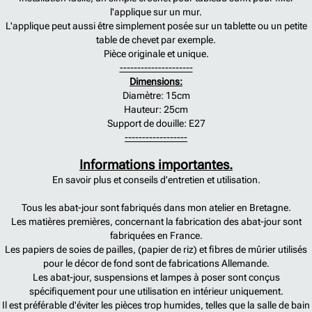
l'applique sur un mur.
L'applique peut aussi être simplement posée sur un tablette ou un petite
table de chevet par exemple.
Pièce originale et unique.
---------------------
Dimensions:
Diamètre: 15cm
Hauteur: 25cm
Support de douille: E27
------------------
Informations importantes.
En savoir plus et conseils d’entretien et utilisation.
Tous les abat-jour sont fabriqués dans mon atelier en Bretagne.
Les matières premières, concernant la fabrication des abat-jour sont
fabriquées en France.
Les papiers de soies de pailles, (papier de riz) et fibres de mûrier utilisés
pour le décor de fond sont de fabrications Allemande.
Les abat-jour, suspensions et lampes à poser sont conçus
spécifiquement pour une utilisation en intérieur uniquement.
Il est préférable d'éviter les pièces trop humides, telles que la salle de bain