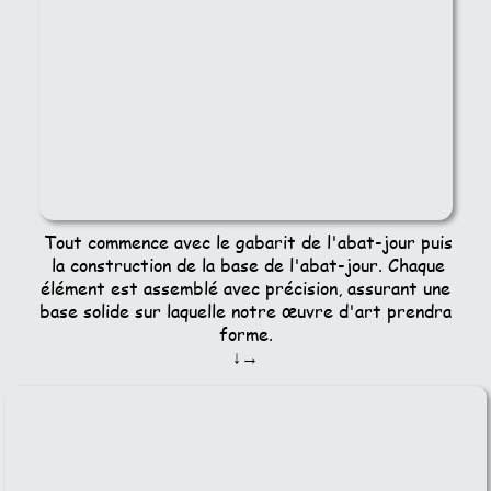
Tout commence avec le gabarit de l'abat-jour puis
la construction de la base de l'abat-jour. Chaque
élément est assemblé avec précision, assurant une
base solide sur laquelle notre œuvre d'art prendra
forme.
↓→