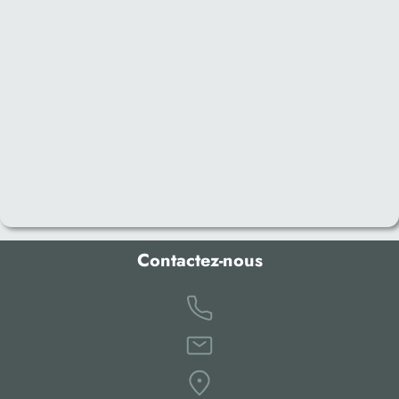
Contactez-nous