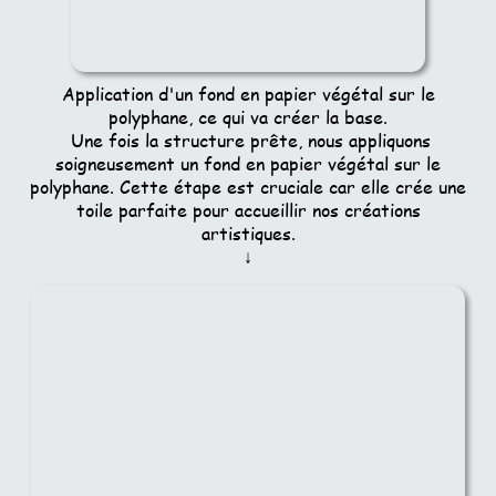
Application d'un fond en papier végétal sur le
polyphane, ce qui va créer la base.
Une fois la structure prête, nous appliquons
soigneusement un fond en papier végétal sur le
polyphane. Cette étape est cruciale car elle crée une
toile parfaite pour accueillir nos créations
artistiques.
↓