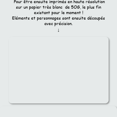
Pour être ensuite imprimés en haute résolution
sur un papier très blanc de 5OG, le plus fin
existant pour le moment !
Eléments et personnages sont ensuite découpés
avec précision.
↓