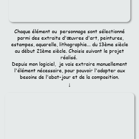
Chaque élément ou personnage sont sélectionné
parmi des extraits d'œuvres d'art, peintures,
estampes, aquarelle, lithographie... du 13ème siècle
au début 21ème siècle. Choisis suivant le projet
réalisé.
Depuis mon logiciel, je vais extraire manuellement
l'élément nécessaire, pour pouvoir l'adapter aux
besoins de l'abat-jour et de la composition.
↓