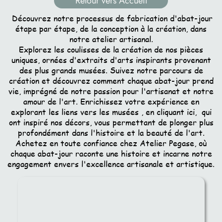
Retour vers Accueil
Découvrez notre processus de fabrication d'abat-jour
étape par étape, de la conception à la création, dans
notre atelier artisanal.
Explorez les coulisses de la création de nos pièces
uniques, ornées d'extraits d'arts inspirants provenant
des plus grands musées. Suivez notre parcours de
création et découvrez comment chaque abat-jour prend
vie, imprégné de notre passion pour l'artisanat et notre
amour de l'art. Enrichissez votre expérience en
explorant les liens vers les musées , en cliquant ici, qui
ont inspiré nos décors, vous permettant de plonger plus
profondément dans l'histoire et la beauté de l'art.
Achetez en toute confiance chez Atelier Pegase, où
chaque abat-jour raconte une histoire et incarne notre
engagement envers l'excellence artisanale et artistique.