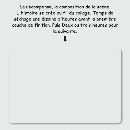
La récompense, la composition de la scène.
L'histoire se crée au fil du collage. Temps de
séchage une dizaine d'heures avant la première
couche de finition. Puis Deux ou trois heures pour
la suivante.
⇓