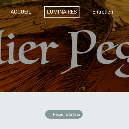
ACCUEIL
LUMINAIRES
Entretien
← Retour à la liste