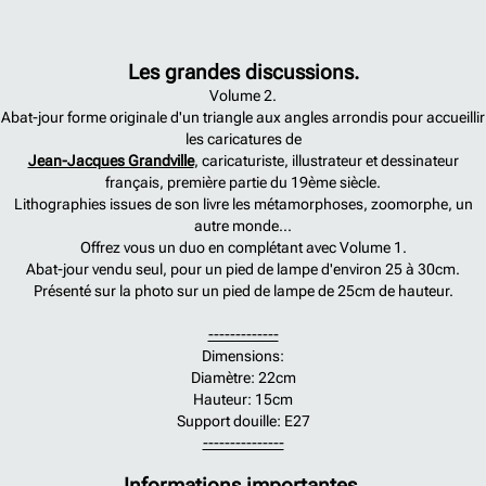
Les grandes discussions.
Volume 2.
Abat-jour forme originale d'un triangle aux angles arrondis pour accueillir
les caricatures de
Jean-Jacques Grandville
, caricaturiste, illustrateur et dessinateur
français, première partie du 19ème siècle.
Lithographies issues de son livre les métamorphoses, zoomorphe, un
autre monde...
Offrez vous un duo en complétant avec Volume 1.
Abat-jour vendu seul, pour un pied de lampe d'environ 25 à 30cm.
Présenté sur la photo sur un pied de lampe de 25cm de hauteur.
-------------
Dimensions:
Diamètre: 22cm
Hauteur: 15cm
Support douille: E27
---------------