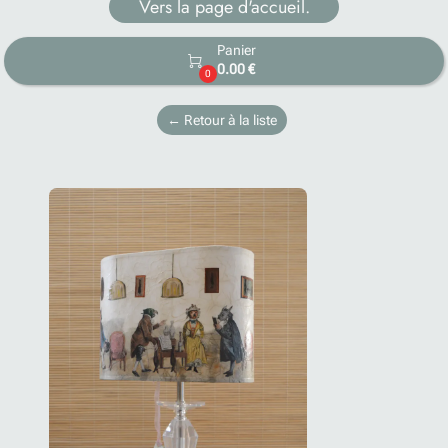
Vers la page d'accueil.
Panier

0.00 €
0
← Retour à la liste