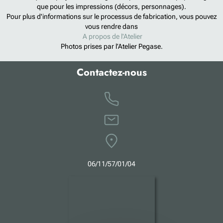
que pour les impressions (décors, personnages).
Pour plus d'informations sur le processus de fabrication, vous pouvez
vous rendre dans
A propos de l'Atelier
Photos prises par l’Atelier Pegase.
Contactez-nous
0
6
/11/57/01/04