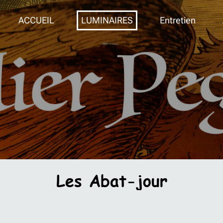
ACCUEIL
LUMINAIRES
Entretien
Les Abat-jour